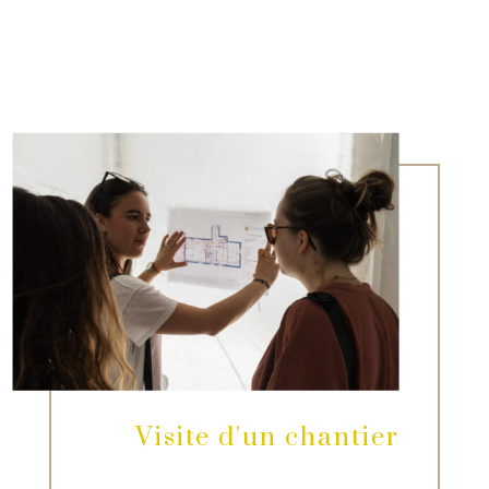
Visite d'un chantier