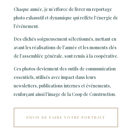
Chaque année, je m’efforce de livrer un reportage
photo exhaustif et dynamique qui reflète l’énergie de
l’événement.
Des clichés soigneusement sélectionnés, mettant en
avant les réalisations de l’année et les moments clés
de l’assemblée générale, sont remis à la coopérative.
Ces photos deviennent des outils de communication
essentiels, utilisés avec impact dans leurs
newsletters, publications internes et événements,
renforçant ainsi l’image de la Coop de Construction.
ENVIE DE FAIRE VOTRE PORTRAIT