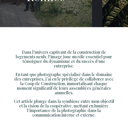
Dans l’univers captivant de la construction de
logements neufs, l’image joue un rôle essentiel pour
témoigner du dynamisme et du succès d’une
entreprise.
En tant que photographe spécialisé dans le domaine
des entreprises, j’ai eu le privilège de collaborer avec
la Coop de Construction, immortalisant chaque
moment significatif de leurs assemblées générales
annuelles.
Cet article plonge dans la symbiose entre mon objectif
et la vision de la coopérative, mettant en lumière
l’importance de la photographie dans la
communication interne et externe.