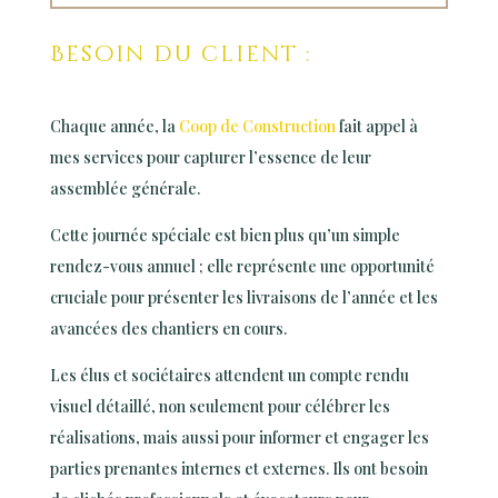
Besoin du client :
Chaque année, la
Coop de Construction
fait appel à
mes services pour capturer l’essence de leur
assemblée générale.
Cette journée spéciale est bien plus qu’un simple
rendez-vous annuel ; elle représente une opportunité
cruciale pour présenter les livraisons de l’année et les
avancées des chantiers en cours.
Les élus et sociétaires attendent un compte rendu
visuel détaillé, non seulement pour célébrer les
réalisations, mais aussi pour informer et engager les
parties prenantes internes et externes. Ils ont besoin