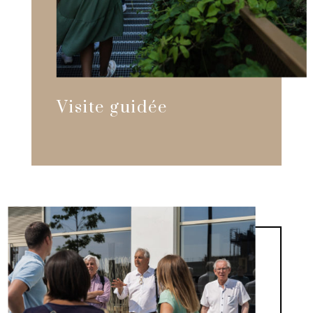
Visite guidée