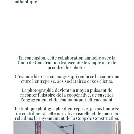
authentique.
En conclusion, cette collaboration annuelle avec la
Coop de Construction transcende le simple acte de
prendre des photos.
C’est une histoire en images qui renforce la connexion
entre l’entreprise, ses sociétaires et ses clients.
La photographie devient un moyen puissant de
raconter l’histoire de la coopérative, de susciter
l’engagement et de communiquer efficacement.
En tant que photographe d’entreprise, je suis honorée
de contribuer à cette narrative visuelle et de jouer un
rôle dans le rayonnement de la Coop de Construction.