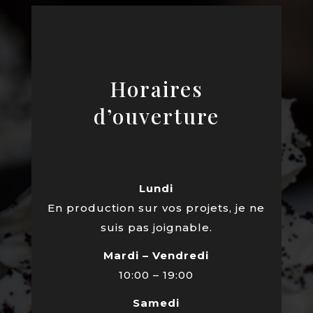
Horaires
d’ouverture
Lundi
En production sur vos projets, je ne
suis pas joignable.
Mardi – Vendredi
10:00 – 19:00
Samedi