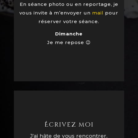
En séance photo ou en reportage, je
vous invite à m’envoyer un
mail
pour
réserver votre séance.
Dimanche
Je me repose 😉
Écrivez moi
J’ai hâte de vous rencontrer.