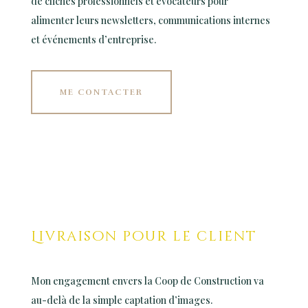
de clichés professionnels et évocateurs pour
alimenter leurs newsletters, communications internes
et événements d’entreprise.
ME CONTACTER
Livraison pour le client
Mon engagement envers la Coop de Construction va
au-delà de la simple captation d’images.